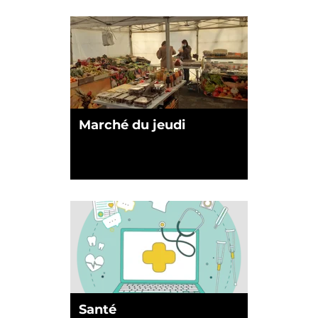
Marché du jeudi
Santé