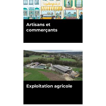
Artisans et
commerçants
Exploitation agricole