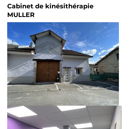
Cabinet de kinésithérapie
MULLER