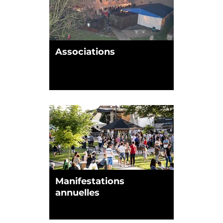
Associations
Manifestations
annuelles