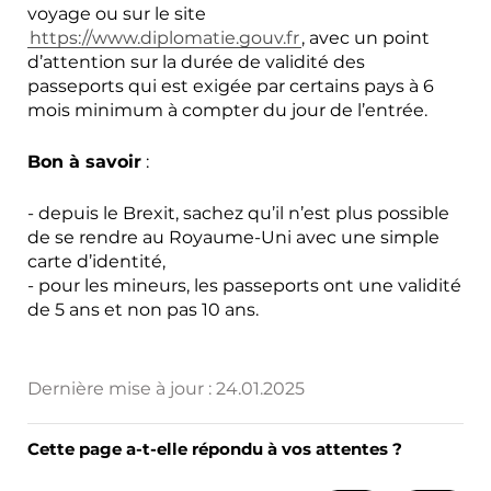
voyage ou sur le site
https://www.diplomatie.gouv.fr
, avec un point
d’attention sur la durée de validité des
passeports qui est exigée par certains pays à 6
mois minimum à compter du jour de l’entrée.
Bon à savoir
:
- depuis le Brexit, sachez qu’il n’est plus possible
de se rendre au Royaume-Uni avec une simple
carte d’identité,
- pour les mineurs, les passeports ont une validité
de 5 ans et non pas 10 ans.
Dernière mise à jour :
24.01.2025
Cette page a-t-elle répondu à vos attentes ?