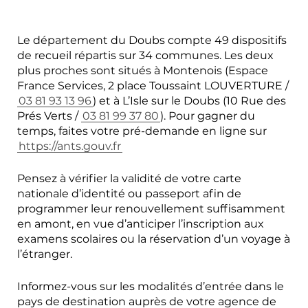
Le département du Doubs compte 49 dispositifs
de recueil répartis sur 34 communes. Les deux
plus proches sont situés à Montenois (Espace
France Services, 2 place Toussaint LOUVERTURE /
03 81 93 13 96
) et à L’Isle sur le Doubs (10 Rue des
Prés Verts /
03 81 99 37 80
). Pour gagner du
temps, faites votre pré-demande en ligne sur
https://ants.gouv.fr
Pensez à vérifier la validité de votre carte
nationale d’identité ou passeport afin de
programmer leur renouvellement suffisamment
en amont, en vue d’anticiper l’inscription aux
examens scolaires ou la réservation d’un voyage à
l’étranger.
Informez-vous sur les modalités d’entrée dans le
pays de destination auprès de votre agence de