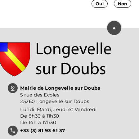
Oui
Non
Retourner en
Mairie de Longevelle sur Doubs
5 rue des Ecoles
25260 Longevelle sur Doubs
Lundi, Mardi, Jeudi et Vendredi
De 8h30 à 11h30
De 14h à 17h30
+33 (3) 81 93 61 37