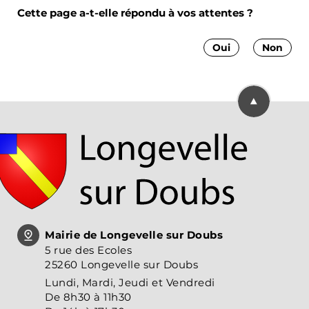
Cette page a-t-elle répondu à vos attentes ?
Oui
Non
Retourner en
Mairie de Longevelle sur Doubs
5 rue des Ecoles
25260 Longevelle sur Doubs
Lundi, Mardi, Jeudi et Vendredi
De 8h30 à 11h30