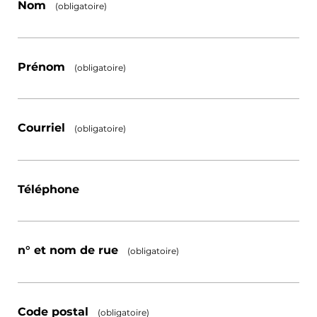
Nom
(obligatoire)
Prénom
(obligatoire)
Courriel
(obligatoire)
Téléphone
n° et nom de rue
(obligatoire)
Code postal
(obligatoire)