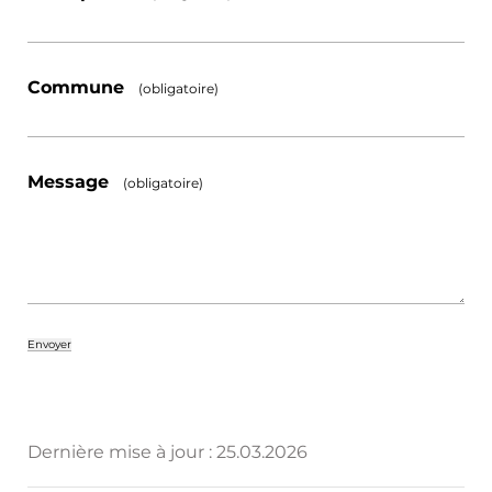
Commune
(obligatoire)
Message
(obligatoire)
Dernière mise à jour :
25.03.2026