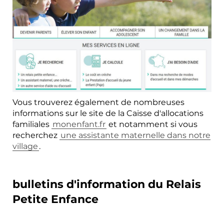
Vous trouverez également de nombreuses
informations sur le site de la Caisse d'allocations
familiales
monenfant.fr
et notamment si vous
recherchez
une assistante maternelle dans notre
village
.
bulletins d'information du Relais
Petite Enfance