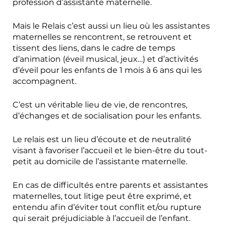
profession d’assistante maternelle.
Mais le Relais c’est aussi un lieu où les assistantes
maternelles se rencontrent, se retrouvent et
tissent des liens, dans le cadre de temps
d’animation (éveil musical, jeux…) et d’activités
d’éveil pour les enfants de 1 mois à 6 ans qui les
accompagnent.
C’est un véritable lieu de vie, de rencontres,
d’échanges et de socialisation pour les enfants.
Le relais est un lieu d’écoute et de neutralité
visant à favoriser l’accueil et le bien-être du tout-
petit au domicile de l’assistante maternelle.
En cas de difficultés entre parents et assistantes
maternelles, tout litige peut être exprimé, et
entendu afin d’éviter tout conflit et/ou rupture
qui serait préjudiciable à l’accueil de l’enfant.