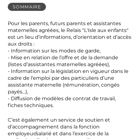
SOMMAIRE
Pour les parents, futurs parents et assistantes
maternelles agréées, le Relais "L'Isle aux enfants"
est un lieu d’informations, d’orientation et d’accès
aux droits :
- Information sur les modes de garde,
- Mise en relation de l’offre et de la demande
(listes d’assistantes maternelles agréées),
- Information sur la législation en vigueur dans le
cadre de l’emploi par des particuliers d’une
assistante maternelle (rémunération, congés
payés…),
- Diffusion de modèles de contrat de travail,
fiches techniques.
C’est également un service de soutien et
d’accompagnement dans la fonction
employeur/salarié et dans l’exercice de la