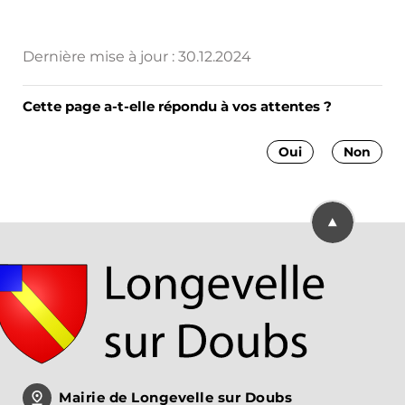
Dernière mise à jour :
30.12.2024
Cette page a-t-elle répondu à vos attentes ?
Oui
Non
Retourner en
Mairie de Longevelle sur Doubs