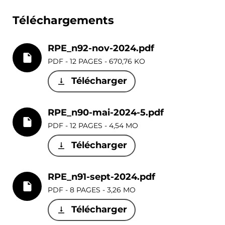
Téléchargements
RPE_n92-nov-2024.pdf
PDF - 12 PAGES - 670,76 KO
Télécharger
RPE_n90-mai-2024-5.pdf
PDF - 12 PAGES - 4,54 MO
Télécharger
RPE_n91-sept-2024.pdf
PDF - 8 PAGES - 3,26 MO
Télécharger