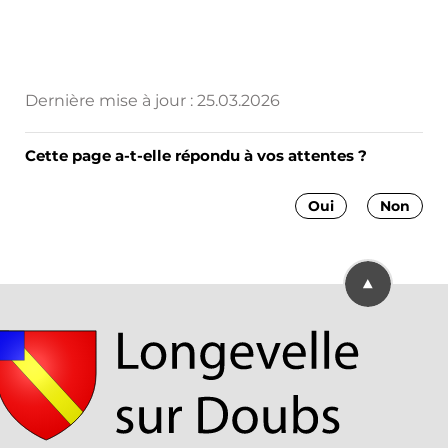
Dernière mise à jour :
25.03.2026
Cette page a-t-elle répondu à vos attentes ?
Oui
Non
Retourner en