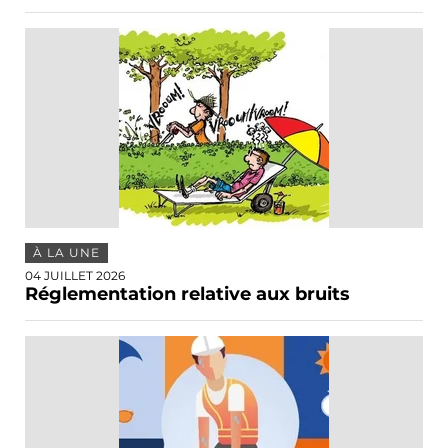
À LA UNE
04 JUILLET 2026
Réglementation relative aux bruits