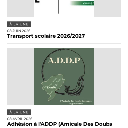
À LA UNE
08 JUIN 2026
Transport scolaire 2026/2027
À LA UNE
08 AVRIL 2026
Adhésion à l'ADDP (Amicale Des Doubs