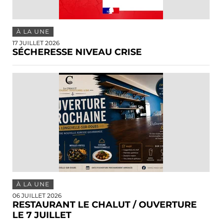
À LA UNE
17 JUILLET 2026
SÉCHERESSE NIVEAU CRISE
À LA UNE
06 JUILLET 2026
RESTAURANT LE CHALUT / OUVERTURE
LE 7 JUILLET