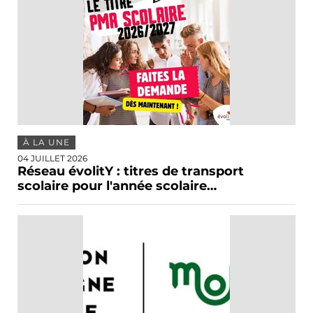
À LA UNE
04 JUILLET 2026
Réseau évolitY : titres de transport
scolaire pour l'année scolaire…