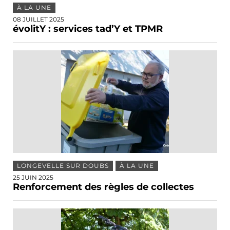
À LA UNE
08 JUILLET 2025
évolitY : services tad’Y et TPMR
LONGEVELLE SUR DOUBS
À LA UNE
25 JUIN 2025
Renforcement des règles de collectes