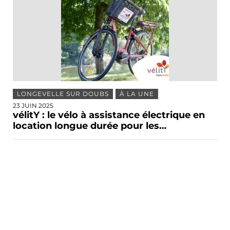
LONGEVELLE SUR DOUBS
À LA UNE
23 JUIN 2025
vélitY : le vélo à assistance électrique en
location longue durée pour les…