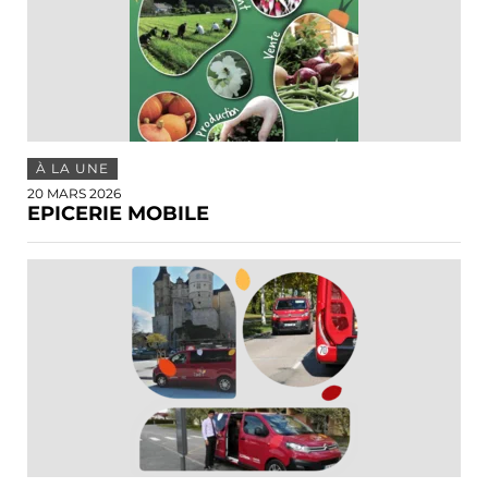
À LA UNE
20 MARS 2026
EPICERIE MOBILE