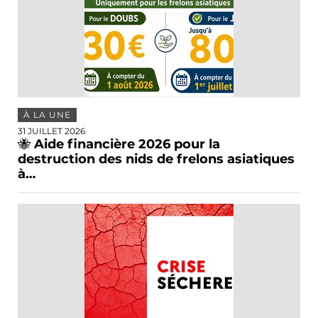
À LA UNE
31 JUILLET 2026
🐝 Aide financière 2026 pour la
destruction des nids de frelons asiatiques
à…